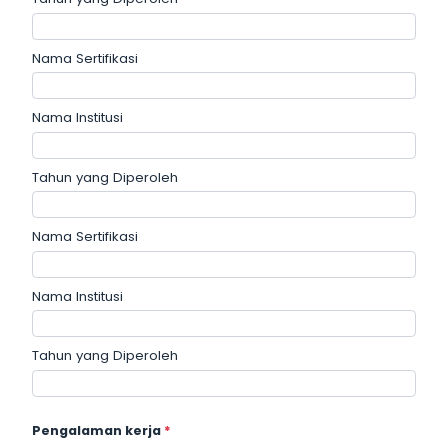
Nama Sertifikasi
Nama Institusi
Tahun yang Diperoleh
Nama Sertifikasi
Nama Institusi
Tahun yang Diperoleh
Pengalaman kerja
*