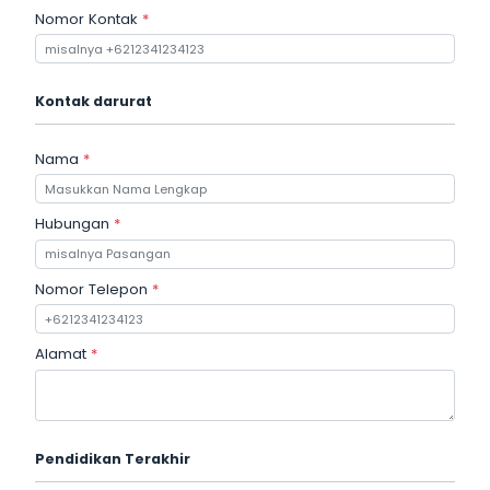
Nomor Kontak
*
Kontak darurat
Nama
*
Hubungan
*
Nomor Telepon
*
Alamat
*
Pendidikan Terakhir