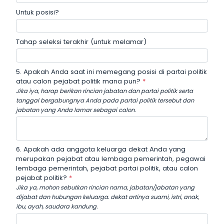
Untuk posisi?
Tahap seleksi terakhir (untuk melamar)
5. Apakah Anda saat ini memegang posisi di partai politik
atau calon pejabat politik mana pun?
*
Jika iya, harap berikan rincian jabatan dan partai politik serta
tanggal bergabungnya Anda pada partai politik tersebut dan
jabatan yang Anda lamar sebagai calon.
6. Apakah ada anggota keluarga dekat Anda yang
merupakan pejabat atau lembaga pemerintah, pegawai
lembaga pemerintah, pejabat partai politik, atau calon
pejabat politik?
*
Jika ya, mohon sebutkan rincian nama, jabatan/jabatan yang
dijabat dan hubungan keluarga. dekat artinya suami, istri, anak,
ibu, ayah, saudara kandung.