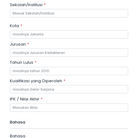
Sekolah/Institusi
*
Kota
*
Jurusan
*
Tahun Lulus
*
Kualifikasi yang Diperoleh
*
IPK / Nilai Akhir
*
Bahasa
Bahasa