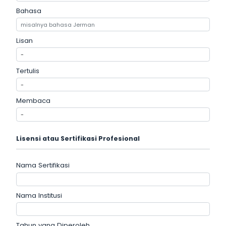
Bahasa
Lisan
Tertulis
Membaca
Lisensi atau Sertifikasi Profesional
Nama Sertifikasi
Nama Institusi
Tahun yang Diperoleh