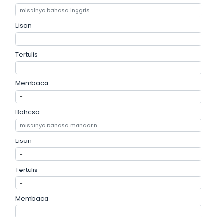
Lisan
Tertulis
Membaca
Bahasa
Lisan
Tertulis
Membaca