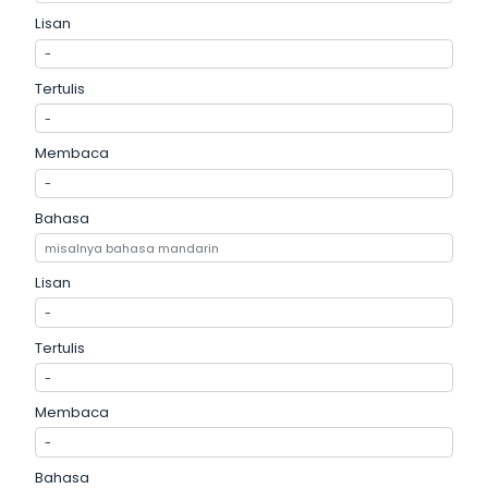
Lisan
Tertulis
Membaca
Bahasa
Lisan
Tertulis
Membaca
Bahasa