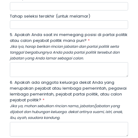
Tahap seleksi terakhir (untuk melamar)
5. Apakah Anda saat ini memegang posisi di partai politik
atau calon pejabat politik mana pun?
*
Jika iya, harap berikan rincian jabatan dan partai politik serta
tanggal bergabungnya Anda pada partai politik tersebut dan
jabatan yang Anda lamar sebagai calon.
6. Apakah ada anggota keluarga dekat Anda yang
merupakan pejabat atau lembaga pemerintah, pegawai
lembaga pemerintah, pejabat partai politik, atau calon
pejabat politik?
*
Jika ya, mohon sebutkan rincian nama, jabatan/jabatan yang
dijabat dan hubungan keluarga. dekat artinya suami, istri, anak,
ibu, ayah, saudara kandung.