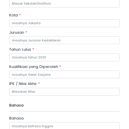
Kota
*
Jurusan
*
Tahun Lulus
*
Kualifikasi yang Diperoleh
*
IPK / Nilai Akhir
*
Bahasa
Bahasa