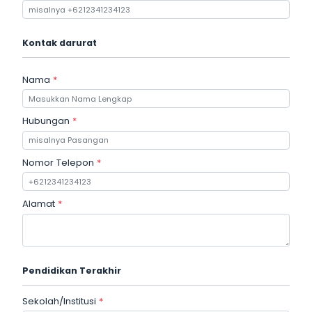
Kontak darurat
Nama
*
Hubungan
*
Nomor Telepon
*
Alamat
*
Pendidikan Terakhir
Sekolah/Institusi
*