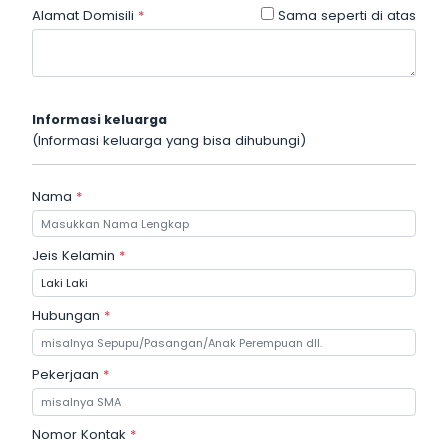
Alamat Domisili
*
Sama seperti di atas
Informasi keluarga
(Informasi keluarga yang bisa dihubungi)
Nama
*
Jeis Kelamin
*
Hubungan
*
Pekerjaan
*
Nomor Kontak
*