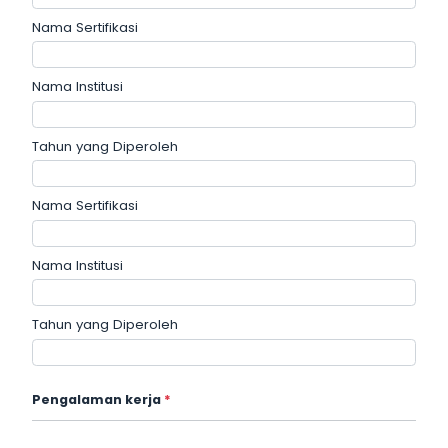
Nama Sertifikasi
Nama Institusi
Tahun yang Diperoleh
Nama Sertifikasi
Nama Institusi
Tahun yang Diperoleh
Pengalaman kerja
*