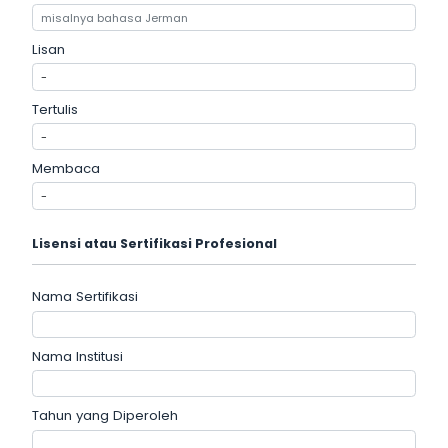
Lisan
Tertulis
Membaca
Lisensi atau Sertifikasi Profesional
Nama Sertifikasi
Nama Institusi
Tahun yang Diperoleh