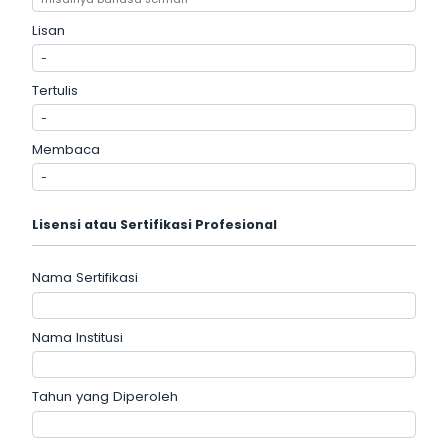
Lisan
Tertulis
Membaca
Lisensi atau Sertifikasi Profesional
Nama Sertifikasi
Nama Institusi
Tahun yang Diperoleh