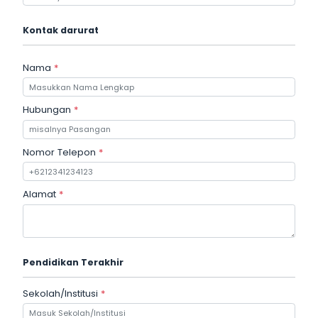
Kontak darurat
Nama
*
Hubungan
*
Nomor Telepon
*
Alamat
*
Pendidikan Terakhir
Sekolah/Institusi
*