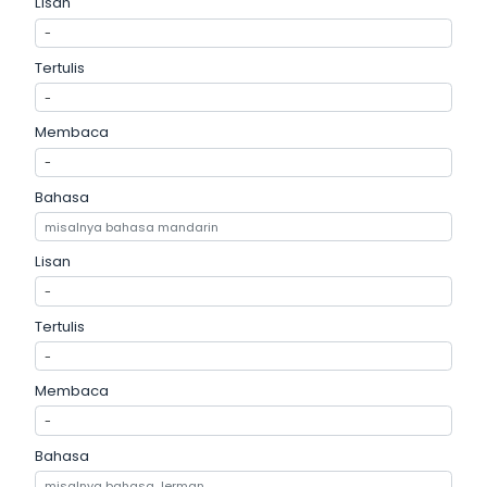
Lisan
Tertulis
Membaca
Bahasa
Lisan
Tertulis
Membaca
Bahasa