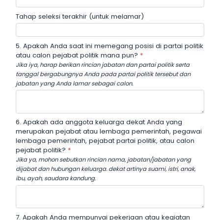
Tahap seleksi terakhir (untuk melamar)
5. Apakah Anda saat ini memegang posisi di partai politik
atau calon pejabat politik mana pun?
*
Jika iya, harap berikan rincian jabatan dan partai politik serta
tanggal bergabungnya Anda pada partai politik tersebut dan
jabatan yang Anda lamar sebagai calon.
6. Apakah ada anggota keluarga dekat Anda yang
merupakan pejabat atau lembaga pemerintah, pegawai
lembaga pemerintah, pejabat partai politik, atau calon
pejabat politik?
*
Jika ya, mohon sebutkan rincian nama, jabatan/jabatan yang
dijabat dan hubungan keluarga. dekat artinya suami, istri, anak,
ibu, ayah, saudara kandung.
7. Apakah Anda mempunyai pekerjaan atau kegiatan