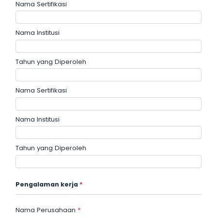
Nama Sertifikasi
Nama Institusi
Tahun yang Diperoleh
Nama Sertifikasi
Nama Institusi
Tahun yang Diperoleh
Pengalaman kerja
*
Nama Perusahaan
*