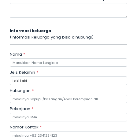
Informasi keluarga
(Informasi keluarga yang bisa dihubungi)
Nama
*
Jeis Kelamin
*
Hubungan
*
Pekerjaan
*
Nomor Kontak
*