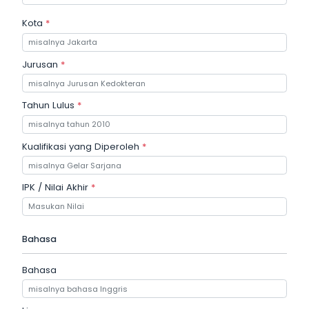
Kota
*
Jurusan
*
Tahun Lulus
*
Kualifikasi yang Diperoleh
*
IPK / Nilai Akhir
*
Bahasa
Bahasa