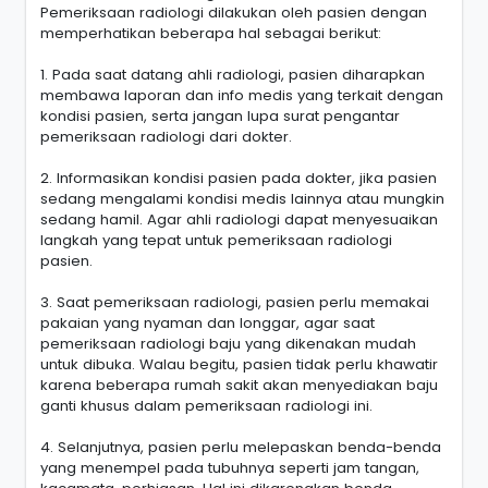
Pemeriksaan radiologi dilakukan oleh pasien dengan
memperhatikan beberapa hal sebagai berikut:
1. Pada saat datang ahli radiologi, pasien diharapkan
membawa laporan dan info medis yang terkait dengan
kondisi pasien, serta jangan lupa surat pengantar
pemeriksaan radiologi dari dokter.
2. Informasikan kondisi pasien pada dokter, jika pasien
sedang mengalami kondisi medis lainnya atau mungkin
sedang hamil. Agar ahli radiologi dapat menyesuaikan
langkah yang tepat untuk pemeriksaan radiologi
pasien.
3. Saat pemeriksaan radiologi, pasien perlu memakai
pakaian yang nyaman dan longgar, agar saat
pemeriksaan radiologi baju yang dikenakan mudah
untuk dibuka. Walau begitu, pasien tidak perlu khawatir
karena beberapa rumah sakit akan menyediakan baju
ganti khusus dalam pemeriksaan radiologi ini.
4. Selanjutnya, pasien perlu melepaskan benda-benda
yang menempel pada tubuhnya seperti jam tangan,