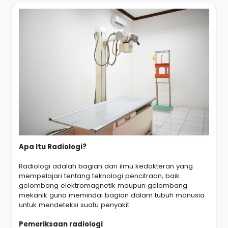
Apa Itu Radiologi?
Radiologi adalah bagian dari ilmu kedokteran yang
mempelajari tentang teknologi pencitraan, baik
gelombang elektromagnetik maupun gelombang
mekanik guna memindai bagian dalam tubuh manusia
untuk mendeteksi suatu penyakit.
Pemeriksaan radiologi