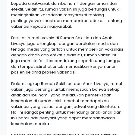
kepada anak-anak dan ibu hamil dengan aman dan
efektif. Selain itu, rumah vaksin ini juga berfungsi untuk
meningkatkan kesadaran masyarakat tentang
pentingnya vaksinasi dan memberikan edukasi tentang
vaksinasi kepada masyarakat.
Fasilitas rumah vaksin di Rumah Sakit Ibu dan Anak
Livasya juga dilengkapi dengan peralatan medis dan
tenaga medis yang terlatih untuk memberikan vaksinasi
dengan aman dan efektif. Selain itu, rumah vaksin ini
juga memiliki fasilitas pendukung seperti ruang tunggu
dan tempat istirahat untuk memastikan kenyamanan
pasien selama proses vaksinasi.
Dalam lingkup Rumah Sakit Ibu dan Anak Livasya, rumah
vaksin juga berfungsi untuk memastikan bahwa setiap
anak dan ibu hamil yang melakukan pemeriksaan
kesehatan di rumah sakit tersebut mendapatkan
vaksinasi yang sesuai dengan jadwal yang ditentukan.
Hal ini sangat penting untuk melindungi anak-anak dan
ibu hamil dari penyakit yang dapat membahayakan
kesehatan mereka.