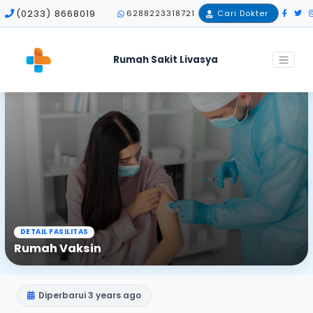
(0233) 8668019
6288223318721
Cari Dokter
Rumah Sakit Livasya
Home
Fasilitas
Rumah Vaksin
DETAIL FASILITAS
Rumah Vaksin
Diperbarui 3 years ago